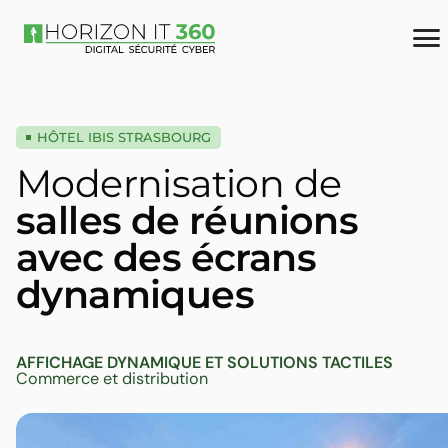
HÔTEL IBIS STRASBOURG
Modernisation de
salles de réunions
avec des écrans
dynamiques
AFFICHAGE DYNAMIQUE ET SOLUTIONS TACTILES
Commerce et distribution