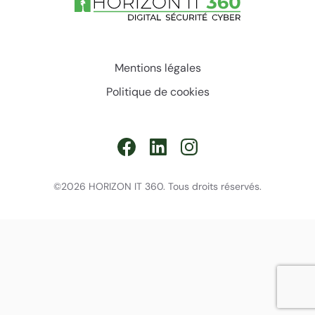
Mentions légales
Politique de cookies
©2026 HORIZON IT 360. Tous droits réservés.