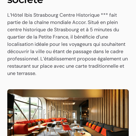
L’Hôtel Ibis Strasbourg Centre Historique *** fait
partie de la chaîne mondiale Accor. Situé en plein
centre historique de Strasbourg et à 5 minutes du
quartier de la Petite France, il bénéficie d’une
localisation idéale pour les voyageurs qui souhaitent
découvrir la ville ou étant de passage dans le cadre
professionnel. L’établissement propose également un
restaurant sur place avec une carte traditionnelle et
une terrasse.