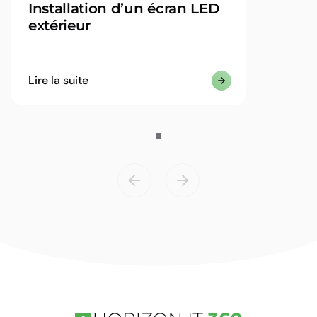
Installation d’un écran LED
extérieur
Lire la suite