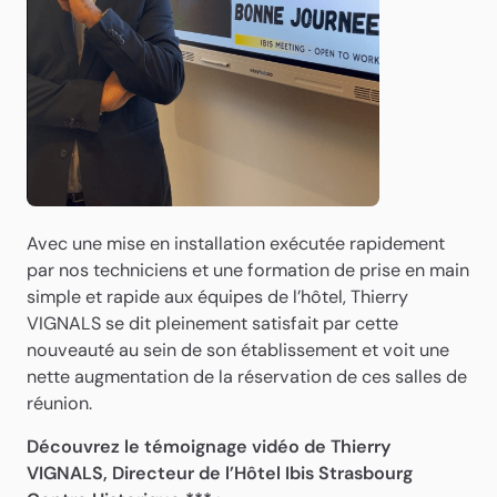
Avec une mise en installation exécutée rapidement
par nos techniciens et une formation de prise en main
simple et rapide aux équipes de l’hôtel, Thierry
VIGNALS se dit pleinement satisfait par cette
nouveauté au sein de son établissement et voit une
nette augmentation de la réservation de ces salles de
réunion.
Découvrez le témoignage vidéo de Thierry
VIGNALS, Directeur de l’Hôtel Ibis Strasbourg