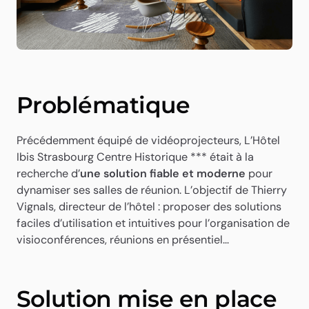
Problématique
Précédemment équipé de vidéoprojecteurs, L’Hôtel
Ibis Strasbourg Centre Historique *** était à la
recherche d’
une solution fiable et moderne
pour
dynamiser ses salles de réunion. L’objectif de Thierry
Vignals, directeur de l’hôtel : proposer des solutions
faciles d’utilisation et intuitives pour l’organisation de
visioconférences, réunions en présentiel…
Solution mise en place