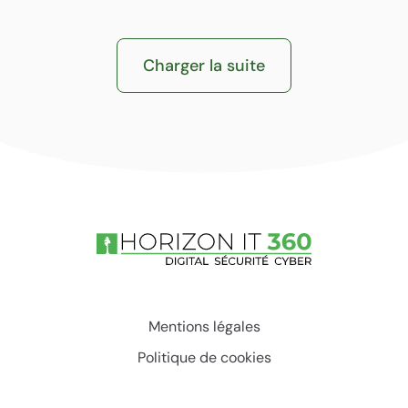
Charger la suite
Mentions légales
Politique de cookies