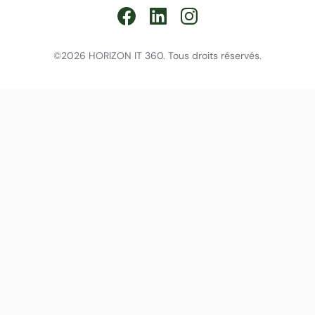
©2026 HORIZON IT 360. Tous droits réservés.