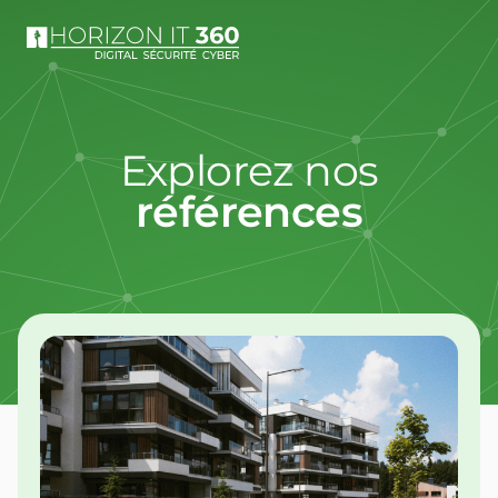
Explorez nos
références