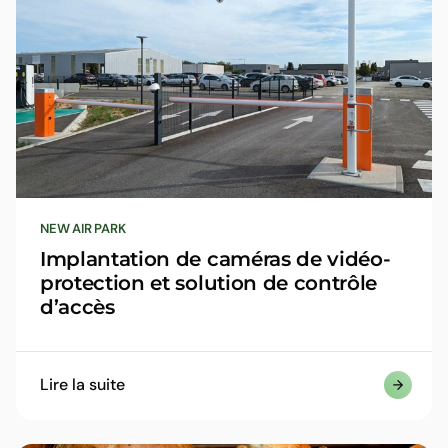
NEW AIR PARK
Implantation de caméras de vidéo-
protection et solution de contrôle
d’accès
Lire la suite