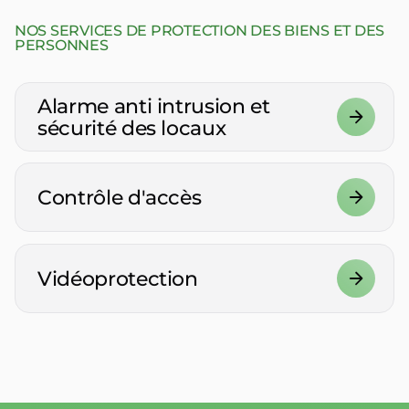
NOS SERVICES DE PROTECTION DES BIENS ET DES
PERSONNES
Alarme anti intrusion et
sécurité des locaux
Contrôle d'accès
Vidéoprotection