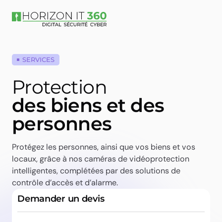
SERVICES
Protection
des biens et des
personnes
Protégez les personnes, ainsi que vos biens et vos
locaux, grâce à nos caméras de vidéoprotection
intelligentes, complétées par des solutions de
contrôle d’accès et d’alarme.
Demander un devis