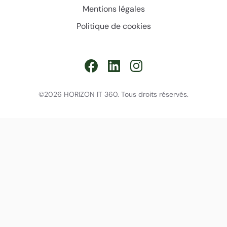
Mentions légales
Politique de cookies
©2026 HORIZON IT 360. Tous droits réservés.