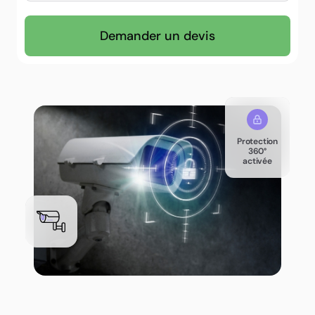
Demander un devis
Protection
360°
activée