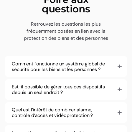
questions
Autoriser l’exécution
Retour
Retrouvez les questions les plus
fréquemment posées en lien avec la
protection des biens et des personnes
Comment fonctionne un système global de
sécurité pour les biens et les personnes ?
Est-il possible de gérer tous ces dispositifs
depuis un seul endroit ?
Quel est l’intérêt de combiner alarme,
contrôle d’accès et vidéoprotection ?