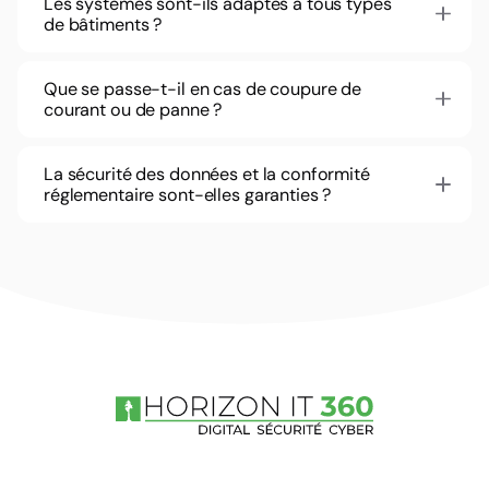
Les systèmes sont-ils adaptés à tous types
de bâtiments ?
Que se passe-t-il en cas de coupure de
courant ou de panne ?
La sécurité des données et la conformité
réglementaire sont-elles garanties ?