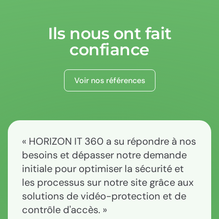
Ils nous ont fait
confiance
Voir nos références
HORIZON IT 360 a su répondre à nos
besoins et dépasser notre demande
initiale pour optimiser la sécurité et
les processus sur notre site grâce aux
solutions de vidéo-protection et de
contrôle d'accès.