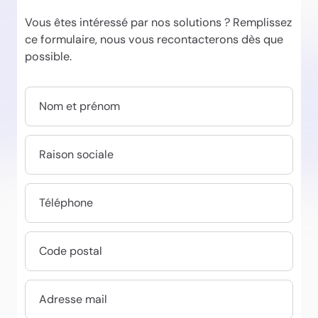
Vous êtes intéressé par nos solutions ? Remplissez
ce formulaire, nous vous recontacterons dès que
possible.
Nom et prénom
Raison sociale
Téléphone
Code postal
Adresse mail