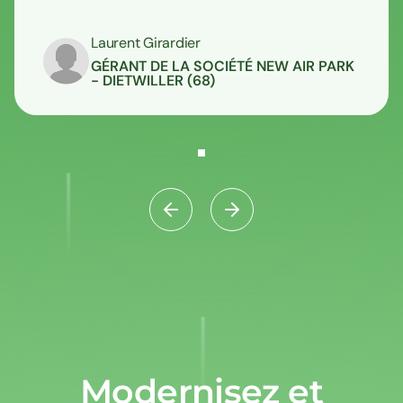
Laurent Girardier
GÉRANT DE LA SOCIÉTÉ NEW AIR PARK
- DIETWILLER (68)
Modernisez et