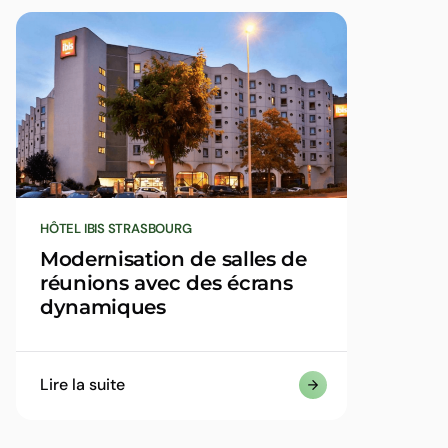
HÔTEL IBIS STRASBOURG
Modernisation de salles de
réunions avec des écrans
dynamiques
Lire la suite