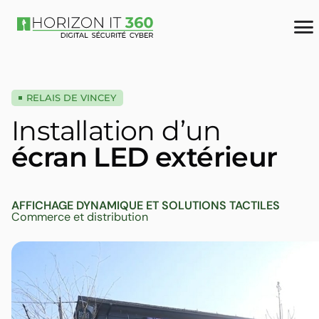
RELAIS DE VINCEY
Installation d’un
écran LED extérieur
AFFICHAGE DYNAMIQUE ET SOLUTIONS TACTILES
Commerce et distribution