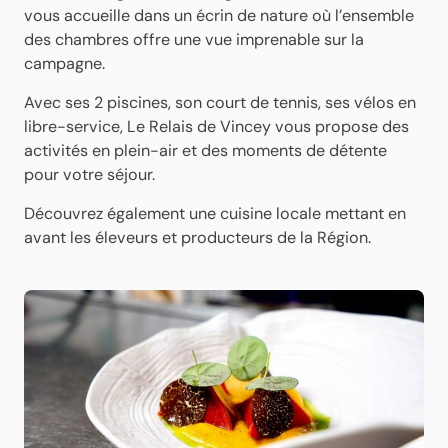
vous accueille dans un écrin de nature où l’ensemble
des chambres offre une vue imprenable sur la
campagne.
Avec ses 2 piscines, son court de tennis, ses vélos en
libre-service, Le Relais de Vincey vous propose des
activités en plein-air et des moments de détente
pour votre séjour.
Découvrez également une cuisine locale mettant en
avant les éleveurs et producteurs de la Région.