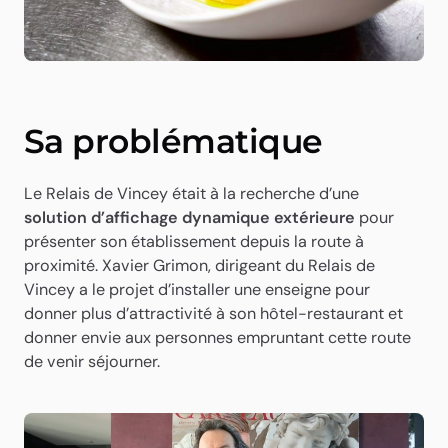
Sa problématique
Le Relais de Vincey était à la recherche d’une
solution d’affichage dynamique extérieure
pour
présenter son établissement depuis la route à
proximité. Xavier Grimon, dirigeant du Relais de
Vincey a le projet d’installer une enseigne pour
donner plus d’attractivité à son hôtel-restaurant et
donner envie aux personnes empruntant cette route
de venir séjourner.