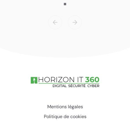
Mentions légales
Politique de cookies