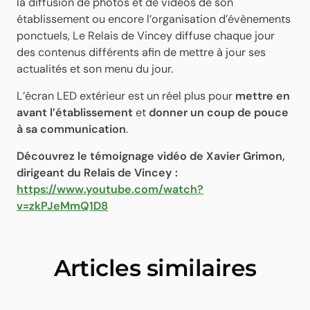
la diffusion de photos et de vidéos de son
établissement ou encore l’organisation d’évènements
ponctuels, Le Relais de Vincey diffuse chaque jour
des contenus différents afin de mettre à jour ses
actualités et son menu du jour.
L’écran LED extérieur est un réel plus pour
mettre en
avant l’établissement
et
donner un coup de pouce
à sa communication
.
Découvrez le témoignage vidéo de Xavier Grimon,
dirigeant du Relais de Vincey :
https://www.youtube.com/watch?
v=zkPJeMmQ1D8
Articles similaires