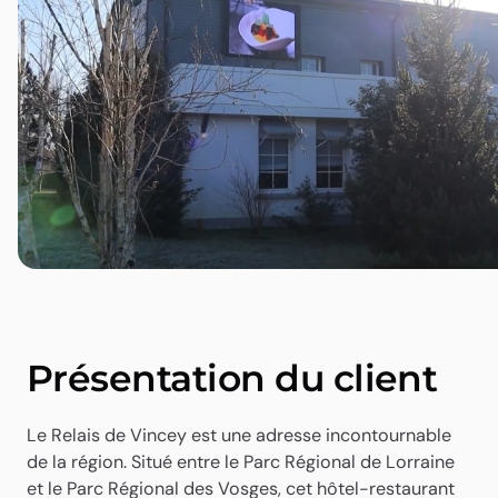
Présentation du client
Le Relais de Vincey est une adresse incontournable
de la région. Situé entre le Parc Régional de Lorraine
et le Parc Régional des Vosges, cet hôtel-restaurant