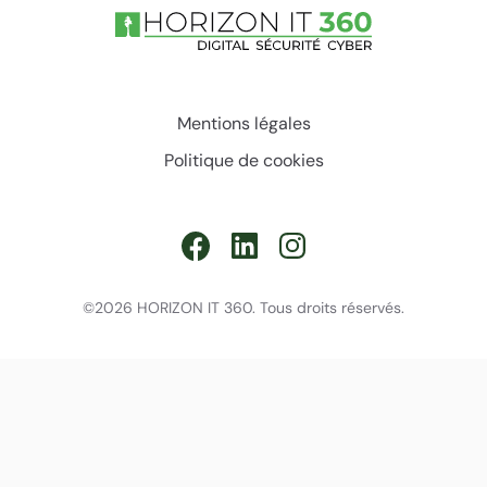
Mentions légales
Politique de cookies
©2026 HORIZON IT 360. Tous droits réservés.