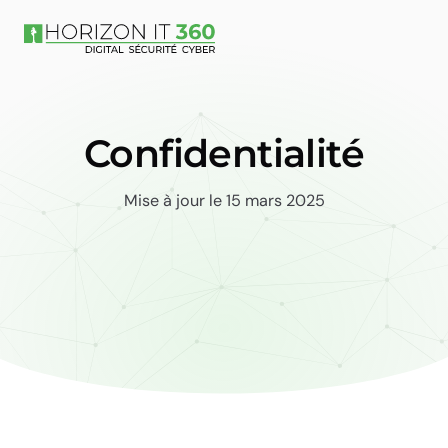
Confidentialité
Mise à jour le 15 mars 2025